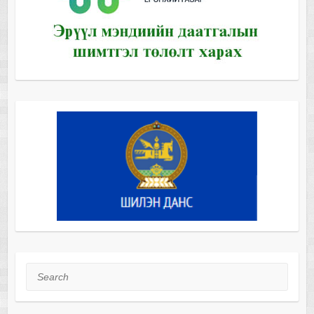
Search