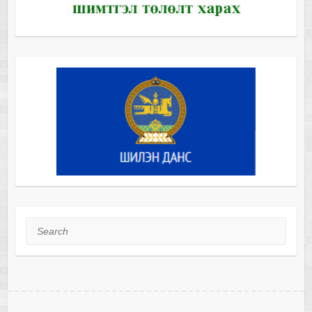
Search