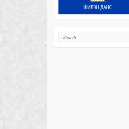
Search