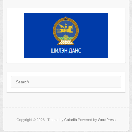
Search
Copyright © 2026
. Theme by
Colorlib
Powered by
WordPress