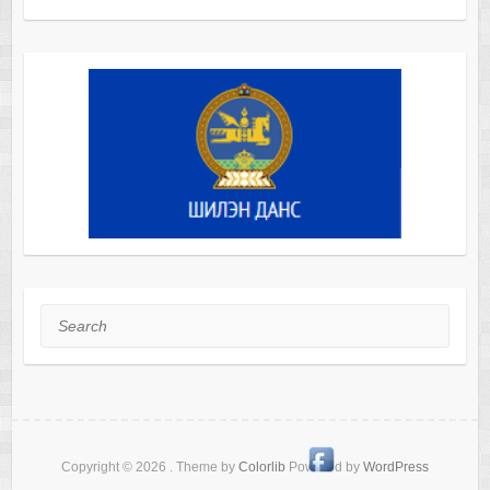
Search
Copyright © 2026
. Theme by
Colorlib
Powered by
WordPress