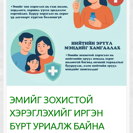
ЭМИЙГ ЗОХИСТОЙ
ХЭРЭГЛЭХИЙГ ИРГЭН
БҮРТ УРИАЛЖ БАЙНА