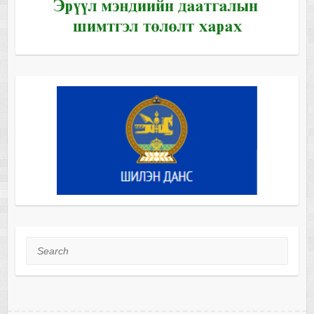
Search