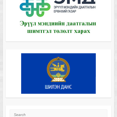
Search