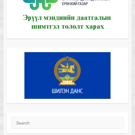
Search