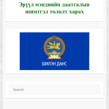
Search