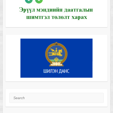
Search