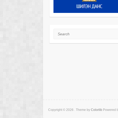
Search
Copyright © 2026
. Theme by
Colorlib
Powered 