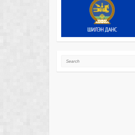
Search