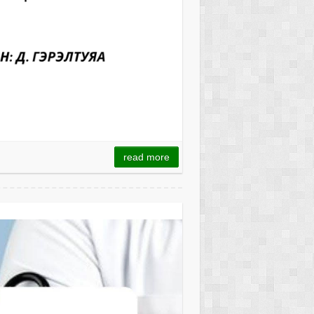
read more