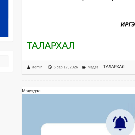
ТАЛАРХАЛ
ТАЛАРХАЛ
admin
6 сар 17, 2026
Мэдээ
Мэдэгдэл