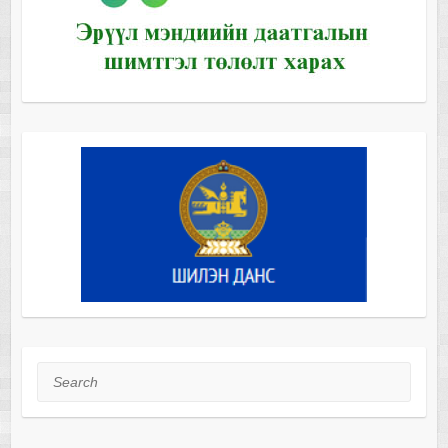
Search