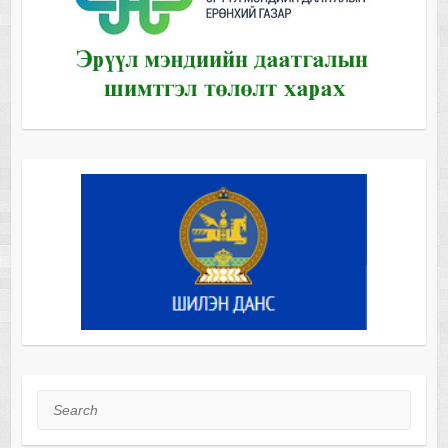
Search