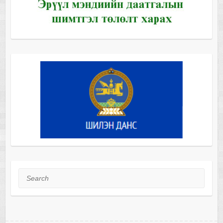
Search