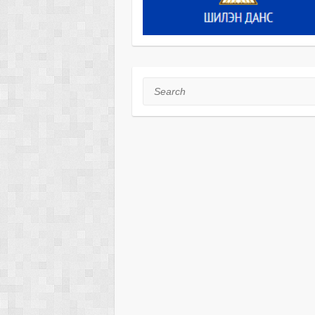
Search