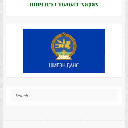
Search